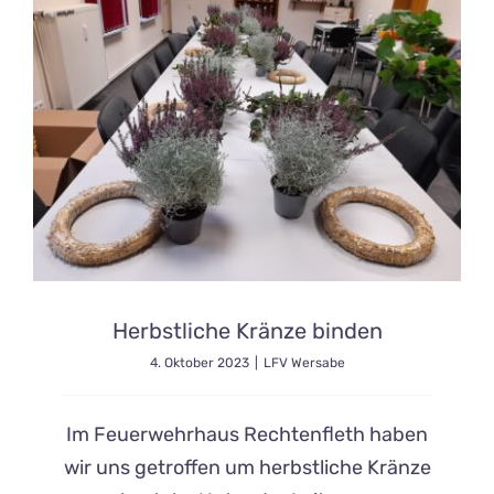
Herbstliche Kränze binden
4. Oktober 2023
|
LFV Wersabe
Im Feuerwehrhaus Rechtenfleth haben
wir uns getroffen um herbstliche Kränze