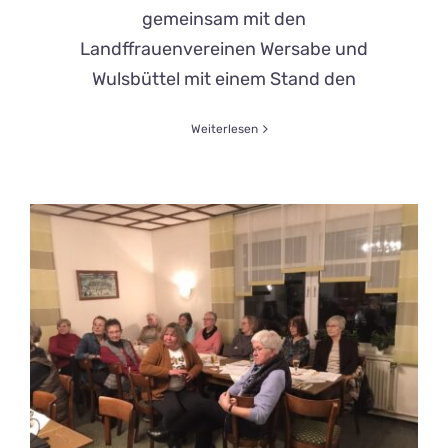
gemeinsam mit den
Landffrauenvereinen Wersabe und
Wulsbüttel mit einem Stand den
Weiterlesen