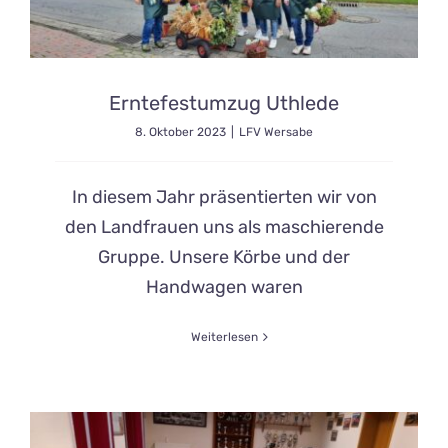
Erntefestumzug Uthlede
8. Oktober 2023
|
LFV Wersabe
In diesem Jahr präsentierten wir von
den Landfrauen uns als maschierende
Gruppe. Unsere Körbe und der
Handwagen waren
Weiterlesen