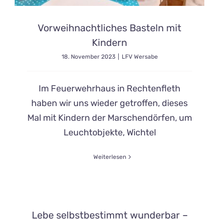
Vorweihnachtliches Basteln mit
Kindern
18. November 2023
|
LFV Wersabe
Im Feuerwehrhaus in Rechtenfleth
haben wir uns wieder getroffen, dieses
Mal mit Kindern der Marschendörfen, um
Leuchtobjekte, Wichtel
Weiterlesen
Lebe selbstbestimmt wunderbar –