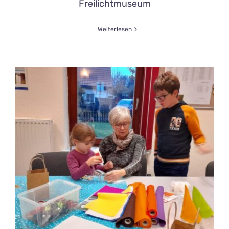
Freilichtmuseum
Weiterlesen