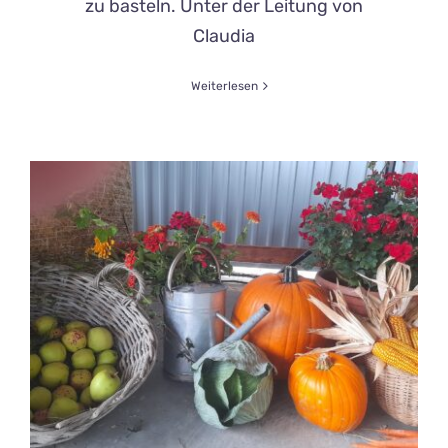
zu basteln. Unter der Leitung von
Claudia
Weiterlesen