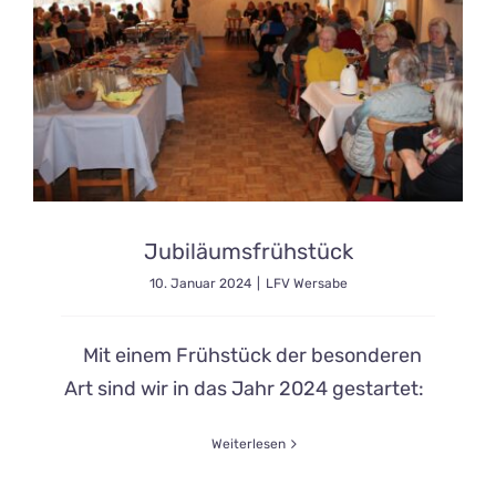
Jubiläumsfrühstück
10. Januar 2024
|
LFV Wersabe
Mit einem Frühstück der besonderen
Art sind wir in das Jahr 2024 gestartet:
Weiterlesen