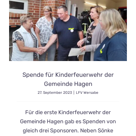
Spende für Kinderfeuerwehr der
Gemeinde Hagen
27. September 2023
|
LFV Wersabe
Für die erste Kinderfeuerwehr der
Gemeinde Hagen gab es Spenden von
gleich drei Sponsoren. Neben Sönke