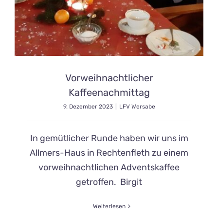
Vorweihnachtlicher
Kaffeenachmittag
9. Dezember 2023
|
LFV Wersabe
In gemütlicher Runde haben wir uns im
Allmers-Haus in Rechtenfleth zu einem
vorweihnachtlichen Adventskaffee
getroffen. Birgit
Weiterlesen