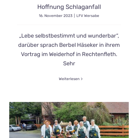
Hoffnung Schlaganfall
16. November 2023
|
LFV Wersabe
„Lebe selbstbestimmt und wunderbar“,
darüber sprach Berbel Häseker in ihrem
Vortrag im Weiderhof in Rechtenfleth.
Sehr
Weiterlesen