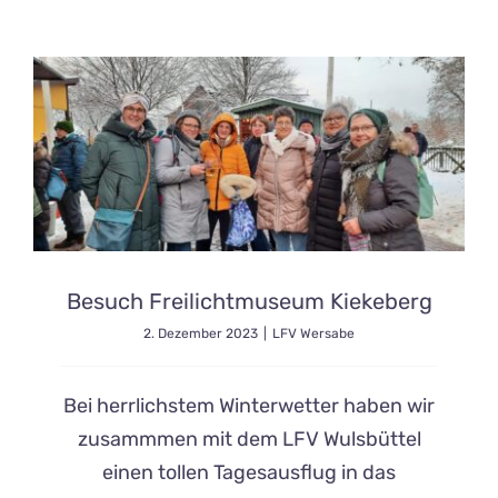
Besuch Freilichtmuseum Kiekeberg
2. Dezember 2023
|
LFV Wersabe
Bei herrlichstem Winterwetter haben wir
zusammmen mit dem LFV Wulsbüttel
einen tollen Tagesausflug in das