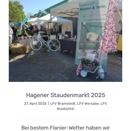
Hagener Staudenmarkt 2025
27. April 2025
|
LFV Bramstedt
,
LFV Wersabe
,
LFV
Wulsbüttel
Bei bestem Flanier-Wetter haben wir