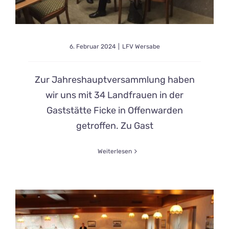
6. Februar 2024
|
LFV Wersabe
Zur Jahreshauptversammlung haben
wir uns mit 34 Landfrauen in der
Gaststätte Ficke in Offenwarden
getroffen. Zu Gast
Weiterlesen