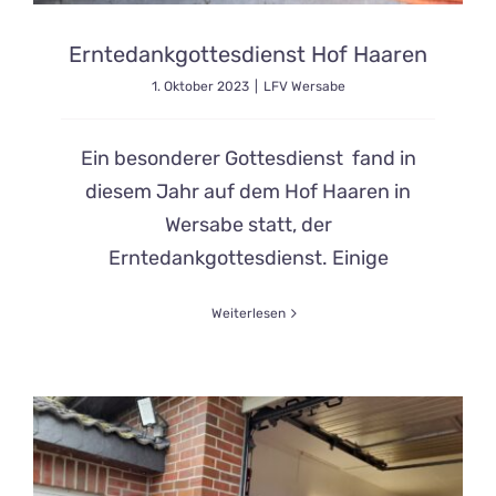
Erntedankgottesdienst Hof Haaren
1. Oktober 2023
|
LFV Wersabe
Ein besonderer Gottesdienst fand in
diesem Jahr auf dem Hof Haaren in
Wersabe statt, der
Erntedankgottesdienst. Einige
Weiterlesen