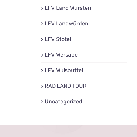
LFV Land Wursten
LFV Landwürden
LFV Stotel
LFV Wersabe
LFV Wulsbüttel
RAD LAND TOUR
Uncategorized