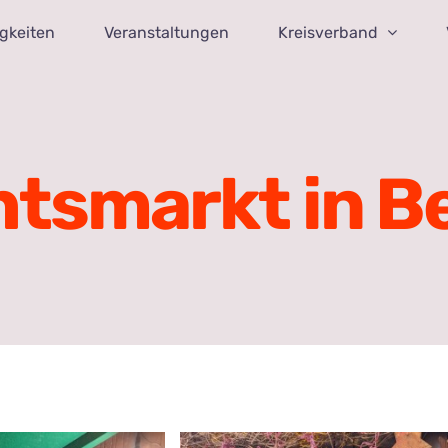
gkeiten
Veranstaltungen
Kreisverband
tsmarkt in B