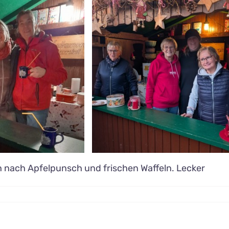
h nach Apfelpunsch und frischen Waffeln. Lecker