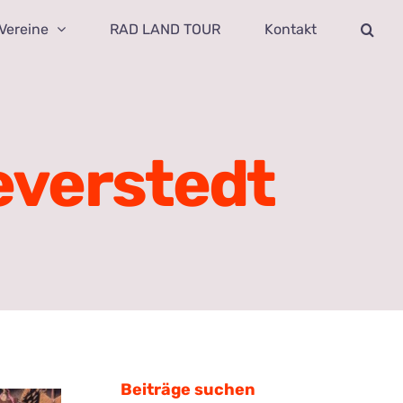
Vereine
RAD LAND TOUR
Kontakt
everstedt
Beiträge suchen