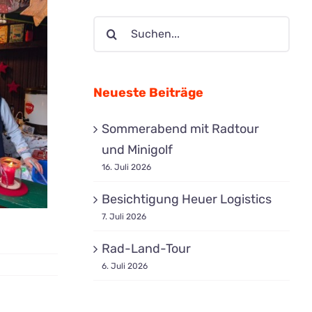
Suche
nach:
Neueste Beiträge
Sommerabend mit Radtour
und Minigolf
16. Juli 2026
Besichtigung Heuer Logistics
7. Juli 2026
Rad-Land-Tour
6. Juli 2026