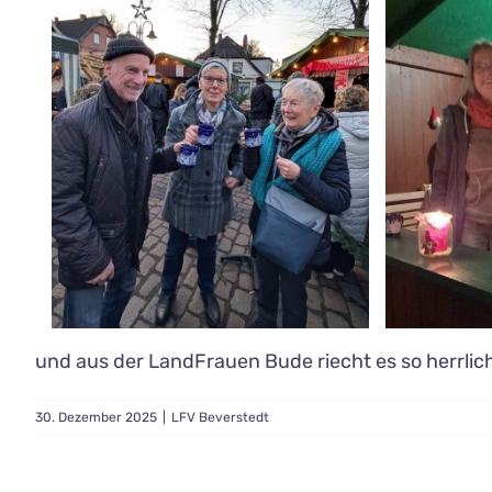
und aus der LandFrauen Bude riecht es so herrlic
30. Dezember 2025
|
LFV Beverstedt