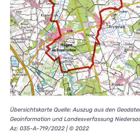
Übersichtskarte Quelle: Auszug aus den Geodat
Geoinformation und Landesverfassung Niedersa
Az: 035-A-719/2022 | © 2022