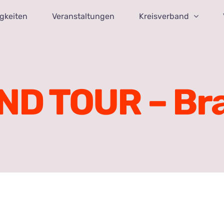
gkeiten
Veranstaltungen
Kreisverband
ND TOUR – Br