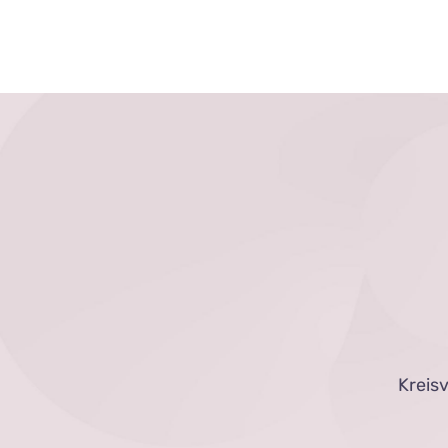
Kreis