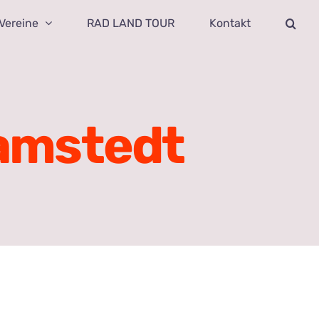
Vereine
RAD LAND TOUR
Kontakt
amstedt