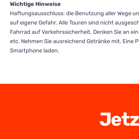
Wichtige Hinweise
Haftungsausschluss: die Benutzung aller Wege un
auf eigene Gefahr. Alle Touren sind nicht ausgeschi
Fahrrad auf Verkehrssicherheit. Denken Sie an ein 
etc. Nehmen Sie ausreichend Getränke mit. Eine 
Smartphone laden.
Jetz