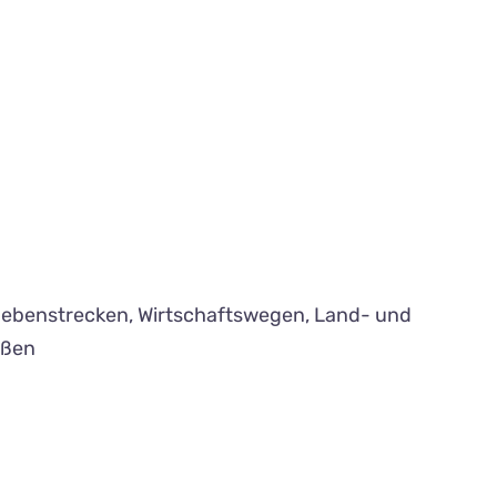
Nebenstrecken, Wirtschaftswegen, Land- und
aßen