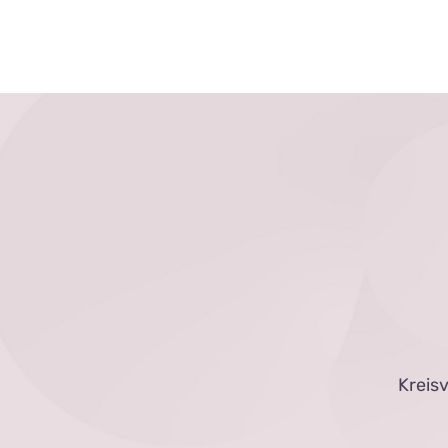
Kreis