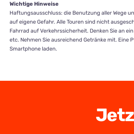
Wichtige Hinweise
Haftungsausschluss: die Benutzung aller Wege un
auf eigene Gefahr. Alle Touren sind nicht ausgeschi
Fahrrad auf Verkehrssicherheit. Denken Sie an ein 
etc. Nehmen Sie ausreichend Getränke mit. Eine 
Smartphone laden.
Jetz