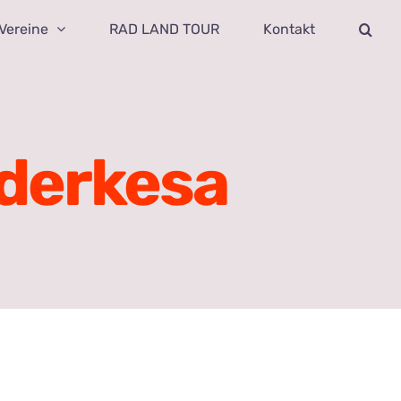
Vereine
RAD LAND TOUR
Kontakt
derkesa