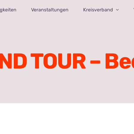
gkeiten
Veranstaltungen
Kreisverband
ND TOUR – Be