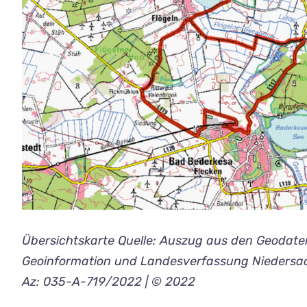
Übersichtskarte Quelle: Auszug aus den Geodat
Geoinformation und Landesverfassung Niedersa
Az: 035-A-719/2022 | © 2022