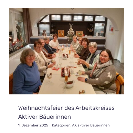
Weihnachtsfeier des Arbeitskreises
Aktiver Bäuerinnen
1. Dezember 2025
|
Kategorien:
AK aktiver Bäuerinnen