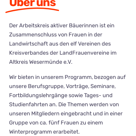
Über uns
Der Arbeitskreis aktiver Bäuerinnen ist ein
Zusammenschluss von Frauen in der
Landwirtschaft aus den elf Vereinen des
Kreisverbandes der LandFrauenvereine im
Altkreis Wesermünde e.V.
Wir bieten in unserem Programm, bezogen auf
unsere Berufsgruppe, Vorträge, Seminare,
Fortbildungslehrgänge sowie Tages- und
Studienfahrten an. Die Themen werden von
unseren Mitgliedern eingebracht und in einer
Gruppe von ca. fünf Frauen zu einem
Winterprogramm erarbeitet.