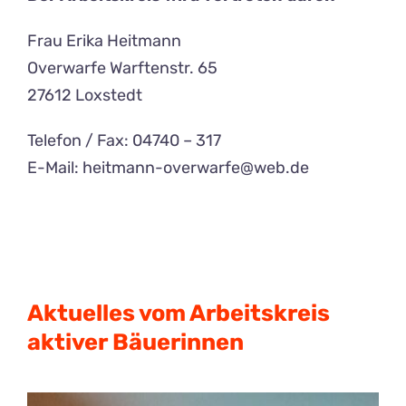
Frau Erika Heitmann
Overwarfe Warftenstr. 65
27612 Loxstedt
Telefon / Fax: 04740 – 317
E-Mail: heitmann-overwarfe@web.de
Aktuelles vom Arbeitskreis
aktiver Bäuerinnen