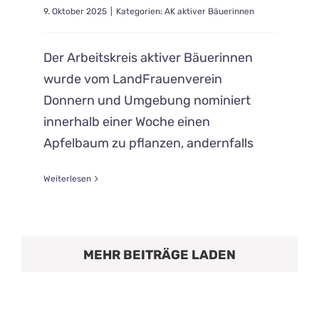
9. Oktober 2025
|
Kategorien:
AK aktiver Bäuerinnen
Der Arbeitskreis aktiver Bäuerinnen
wurde vom LandFrauenverein
Donnern und Umgebung nominiert
innerhalb einer Woche einen
Apfelbaum zu pflanzen, andernfalls
Weiterlesen
MEHR BEITRÄGE LADEN