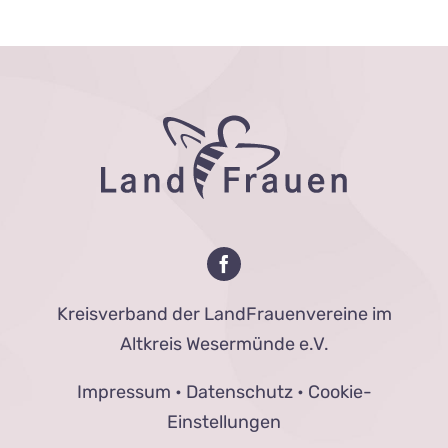
Kreisverband der LandFrauenvereine im
Altkreis Wesermünde e.V.
Impressum
•
Datenschutz
•
Cookie-
Einstellungen