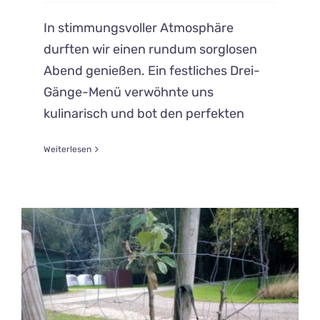
In stimmungsvoller Atmosphäre
durften wir einen rundum sorglosen
Abend genießen. Ein festliches Drei-
Gänge-Menü verwöhnte uns
kulinarisch und bot den perfekten
Weiterlesen