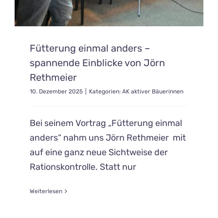
Fütterung einmal anders –
spannende Einblicke von Jörn
Rethmeier
10. Dezember 2025
|
Kategorien:
AK aktiver Bäuerinnen
Bei seinem Vortrag „Fütterung einmal
anders“ nahm uns Jörn Rethmeier mit
auf eine ganz neue Sichtweise der
Rationskontrolle. Statt nur
Weiterlesen