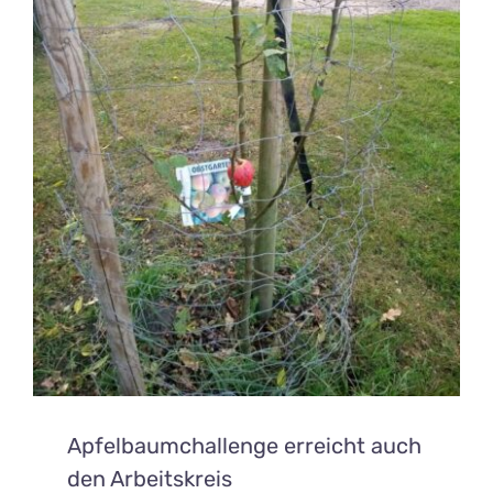
Apfelbaumchallenge erreicht auch
den Arbeitskreis