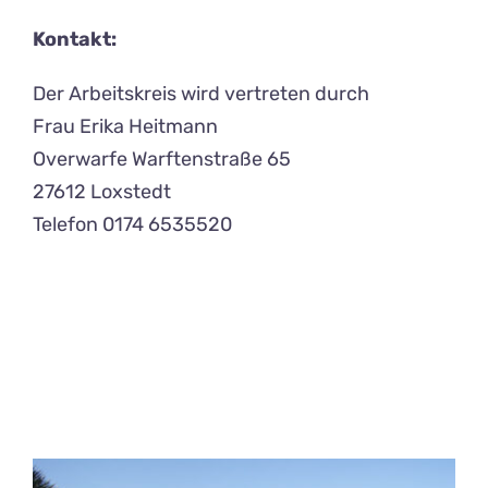
Kontakt:
Der Arbeitskreis wird vertreten durch
Frau Erika Heitmann
Overwarfe Warftenstraße 65
27612 Loxstedt
Telefon 0174 6535520