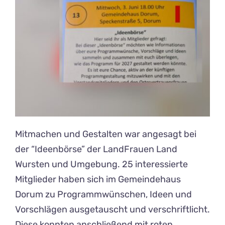
Mitmachen und Gestalten war angesagt bei
der “Ideenbörse” der LandFrauen Land
Wursten und Umgebung. 25 interessierte
Mitglieder haben sich im Gemeindehaus
Dorum zu Programmwünschen, Ideen und
Vorschlägen ausgetauscht und verschriftlicht.
Diese konnten anschließend mit roten