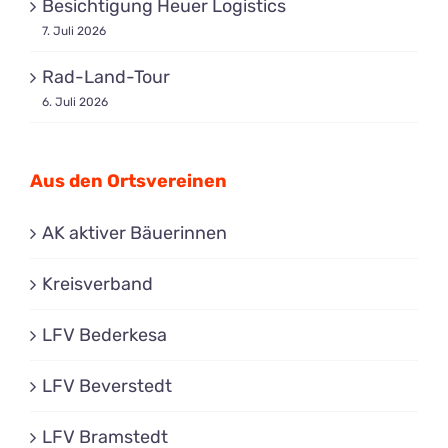
Besichtigung Heuer Logistics
7. Juli 2026
Rad-Land-Tour
6. Juli 2026
Aus den Ortsvereinen
AK aktiver Bäuerinnen
Kreisverband
LFV Bederkesa
LFV Beverstedt
LFV Bramstedt