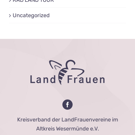
RAD LAND TOUR
Uncategorized
Kreisverband der LandFrauenvereine im
Altkreis Wesermünde e.V.