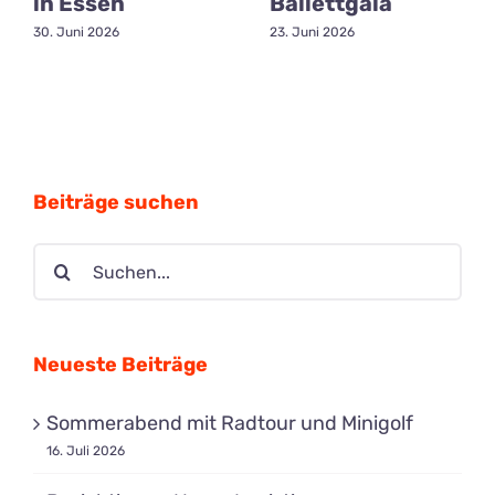
in Essen
Ballettgala
30. Juni 2026
23. Juni 2026
Beiträge suchen
Suche
nach:
Neueste Beiträge
Sommerabend mit Radtour und Minigolf
16. Juli 2026