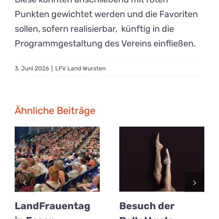
Punkten gewichtet werden und die Favoriten
sollen, sofern realisierbar, künftig in die
Programmgestaltung des Vereins einfließen.
3. Juni 2026
|
LFV Land Wursten
Ähnliche Beiträge
LandFrauentag
Besuch der