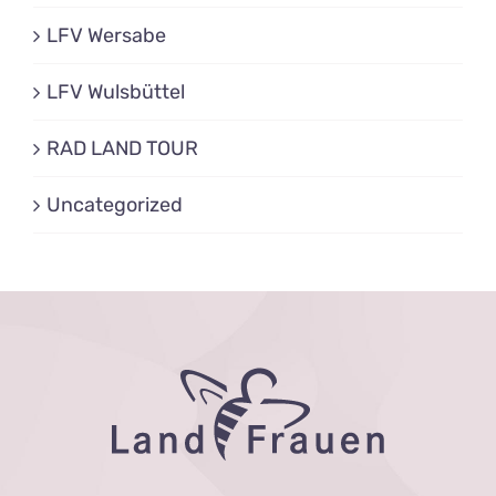
LFV Wersabe
LFV Wulsbüttel
RAD LAND TOUR
Uncategorized