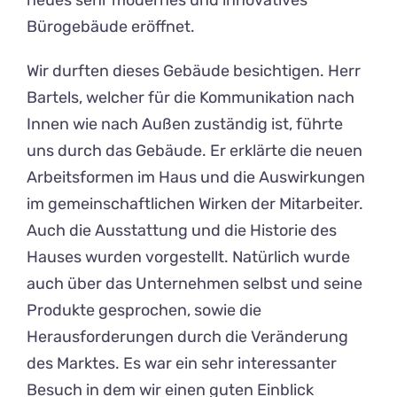
neues sehr modernes und innovatives
Bürogebäude eröffnet.
Wir durften dieses Gebäude besichtigen. Herr
Bartels, welcher für die Kommunikation nach
Innen wie nach Außen zuständig ist, führte
uns durch das Gebäude. Er erklärte die neuen
Arbeitsformen im Haus und die Auswirkungen
im gemeinschaftlichen Wirken der Mitarbeiter.
Auch die Ausstattung und die Historie des
Hauses wurden vorgestellt. Natürlich wurde
auch über das Unternehmen selbst und seine
Produkte gesprochen, sowie die
Herausforderungen durch die Veränderung
des Marktes. Es war ein sehr interessanter
Besuch in dem wir einen guten Einblick