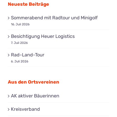
Neueste Beiträge
Sommerabend mit Radtour und Minigolf
16. Juli 2026
Besichtigung Heuer Logistics
7. Juli 2026
Rad-Land-Tour
6. Juli 2026
Aus den Ortsvereinen
AK aktiver Bäuerinnen
Kreisverband