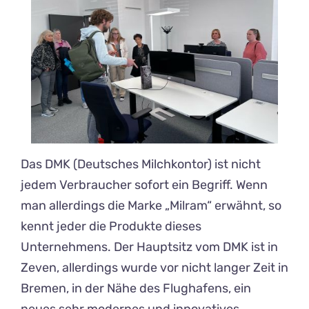
Das DMK (Deutsches Milchkontor) ist nicht
jedem Verbraucher sofort ein Begriff. Wenn
man allerdings die Marke „Milram“ erwähnt, so
kennt jeder die Produkte dieses
Unternehmens. Der Hauptsitz vom DMK ist in
Zeven, allerdings wurde vor nicht langer Zeit in
Bremen, in der Nähe des Flughafens, ein