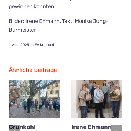
gewinnen konnten.
Bilder: Irene Ehmann, Text: Monika Jung-
Burmeister
1. April 2025
|
LFV Krempel
Ähnliche Beiträge
Grünkohl
Irene Ehmann