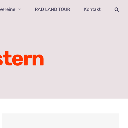
Vereine
RAD LAND TOUR
Kontakt
stern