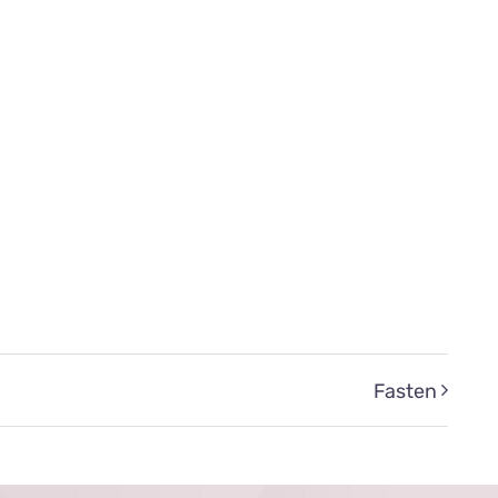
Fasten