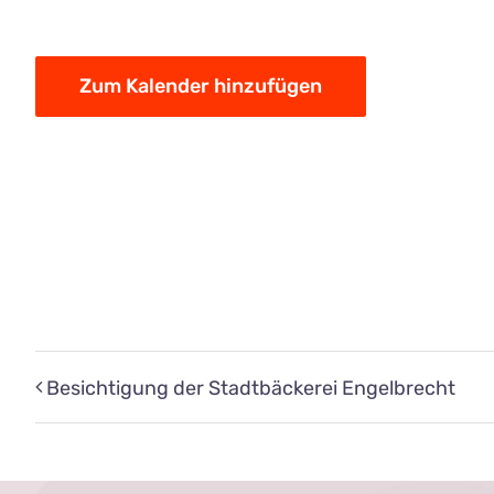
Zum Kalender hinzufügen
Besichtigung der Stadtbäckerei Engelbrecht